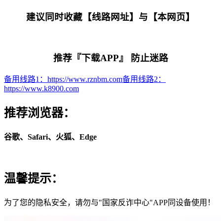
建议同时收藏【线路网址】与【本网页】
推荐『下载APP』 防止迷路
备用线路
1
：
https://www.rznbm.com
备用线路
2
：
https://www.k8900.com
推荐浏览器：
谷歌、Safari、火狐、Edge
温馨提示：
为了您的隐私安全，请勿与"国家反诈中心"APP同设备使用！