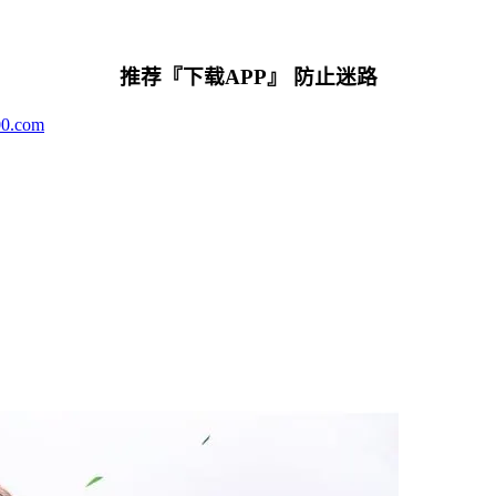
推荐『下载APP』 防止迷路
00.com