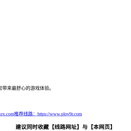
您带来最舒心的游戏体验。
kex.com
推荐线路：
https://www.plov9r.com
建议同时收藏【线路网址】与【本网页】