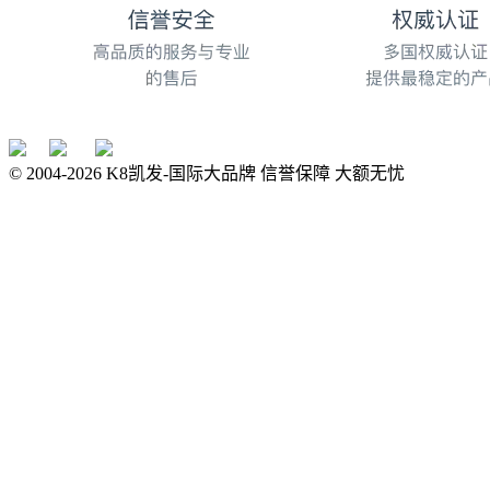
© 2004-
2026
K8凯发-国际大品牌 信誉保障 大额无忧