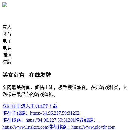
真人
体育
电子
电竞
捕鱼
棋牌
美女荷官 · 在线发牌
全网最美荷官，倾情出演，极致视觉盛宴，多元游戏种类，为
您带来最舒心的游戏体验。
立即注册
进入主页
APP下载
推荐主线路：
https://34.96.227.59:31202
推荐线路：
https://34.96.227.59:31201
推荐线路：
https://www.1nzkex.com
推荐线路：
https://www.plov9r.com